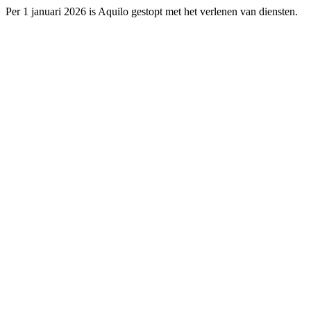
Per 1 januari 2026 is Aquilo gestopt met het verlenen van diensten.